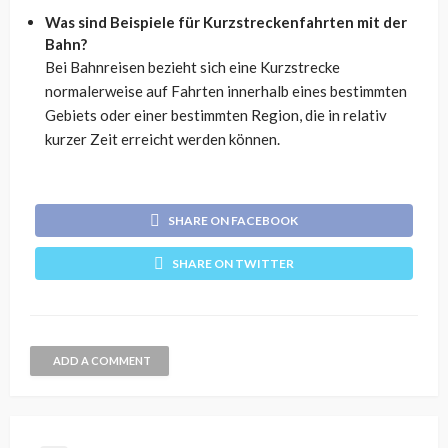
Was sind Beispiele für Kurzstreckenfahrten mit der
Bahn?
Bei Bahnreisen bezieht sich eine Kurzstrecke
normalerweise auf Fahrten innerhalb eines bestimmten
Gebiets oder einer bestimmten Region, die in relativ
kurzer Zeit erreicht werden können.
SHARE ON FACEBOOK
SHARE ON TWITTER
ADD A COMMENT