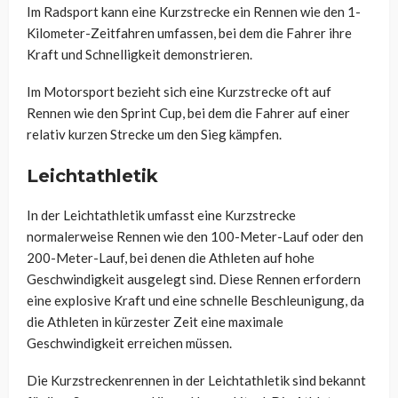
Im Radsport kann eine Kurzstrecke ein Rennen wie den 1-
Kilometer-Zeitfahren umfassen, bei dem die Fahrer ihre
Kraft und Schnelligkeit demonstrieren.
Im Motorsport bezieht sich eine Kurzstrecke oft auf
Rennen wie den Sprint Cup, bei dem die Fahrer auf einer
relativ kurzen Strecke um den Sieg kämpfen.
Leichtathletik
In der Leichtathletik umfasst eine Kurzstrecke
normalerweise Rennen wie den 100-Meter-Lauf oder den
200-Meter-Lauf, bei denen die Athleten auf hohe
Geschwindigkeit ausgelegt sind. Diese Rennen erfordern
eine explosive Kraft und eine schnelle Beschleunigung, da
die Athleten in kürzester Zeit eine maximale
Geschwindigkeit erreichen müssen.
Die Kurzstreckenrennen in der Leichtathletik sind bekannt