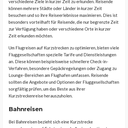
verschiedene Ziele in kurzer Zeit zu erkunden. Reisende
können mehrere Städte oder Länder in kurzer Zeit
besuchen und so ihre Reiseerlebnisse maximieren. Dies ist
besonders vorteilhaft für Reisende, die nur begrenzte Zeit
zur Verfügung haben oder verschiedene Orte in kurzer
Zeit erkunden möchten.
Um Flugreisen auf Kurzstrecken zu optimieren, bieten viele
Fluggesellschaften spezielle Tarife und Dienstleistungen
an. Diese können beispielsweise schnellere Check-in-
Verfahren, besondere Gepäckregelungen oder Zugang zu
Lounge-Bereichen am Flughafen umfassen. Reisende
sollten die Angebote und Optionen der Fluggesellschaften
sorgfältig prüfen, um das Beste aus ihrer
Kurzstreckenreise herauszuholen.
Bahnreisen
Bei Bahnreisen bezieht sich eine Kurzstrecke