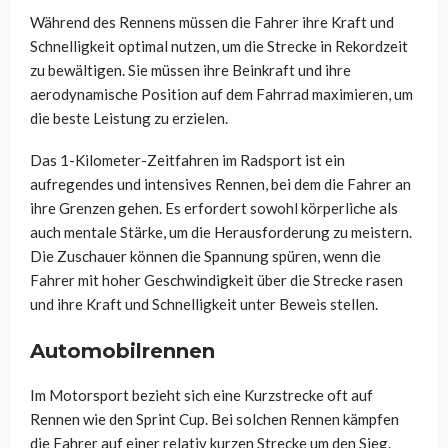
Während des Rennens müssen die Fahrer ihre Kraft und
Schnelligkeit optimal nutzen, um die Strecke in Rekordzeit
zu bewältigen. Sie müssen ihre Beinkraft und ihre
aerodynamische Position auf dem Fahrrad maximieren, um
die beste Leistung zu erzielen.
Das 1-Kilometer-Zeitfahren im Radsport ist ein
aufregendes und intensives Rennen, bei dem die Fahrer an
ihre Grenzen gehen. Es erfordert sowohl körperliche als
auch mentale Stärke, um die Herausforderung zu meistern.
Die Zuschauer können die Spannung spüren, wenn die
Fahrer mit hoher Geschwindigkeit über die Strecke rasen
und ihre Kraft und Schnelligkeit unter Beweis stellen.
Automobilrennen
Im Motorsport bezieht sich eine Kurzstrecke oft auf
Rennen wie den Sprint Cup. Bei solchen Rennen kämpfen
die Fahrer auf einer relativ kurzen Strecke um den Sieg.