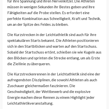
für ihre Spannung und ihren Nervenkitzel. Die Athleten
müssen in wenigen Sekunden ihr Bestes geben und ihre
Fähigkeiten auf die Probe stellen. Es erfordert eine
perfekte Kombination aus Schnelligkeit, Kraft und Technik,
um an der Spitze des Feldes zu bleiben.
Die Kurzstrecken in der Leichtathletik sind auch für ihre
spektakulären Starts bekannt. Die Athleten positionieren
sich in den Startblöcken und warten auf den Startschuss.
Sobald der Startschuss ertönt, schießen sie wie Kugeln aus
den Blöcken und sprinten die Strecke entlang, um als Erste
die Ziellinie zu überqueren.
Die Kurzstreckenrennen in der Leichtathletik sind eine der
aufregendsten Disziplinen, die sowohl Athleten als auch
Zuschauer gleichermaßen faszinieren. Die
Geschwindigkeit, der Wettbewerb und die explosive
Energie machen diese Rennen zu einem Highlight jeder
Leichtathletikveranstaltung.