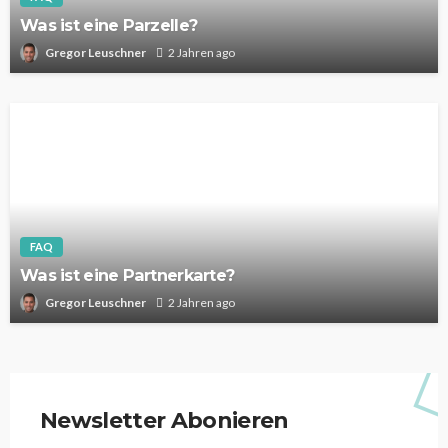
Was ist eine Parzelle?
Gregor Leuschner
2 Jahren ago
FAQ
Was ist eine Partnerkarte?
Gregor Leuschner
2 Jahren ago
Newsletter Abonieren