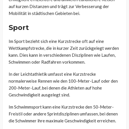
auf kurzen Distanzen und trägt zur Verbesserung der
Mobilität in städtischen Gebieten bei.
Sport
Im Sport bezieht sich eine Kurzstrecke oft auf eine
Wettkampfstrecke, die in kurzer Zeit zurückgelegt werden
kann. Dies kann in verschiedenen Disziplinen wie Laufen,
Schwimmen oder Radfahren vorkommen.
In der Leichtathletik umfasst eine Kurzstrecke
normalerweise Rennen wie den 100-Meter-Lauf oder den
200-Meter-Lauf, bei denen die Athleten auf hohe
Geschwindigkeit ausgelegt sind.
Im Schwimmsport kann eine Kurzstrecke den 50-Meter-
Freistil oder andere Sprintdisziplinen umfassen, bei denen
die Schwimmer ihre maximale Geschwindigkeit erreichen.