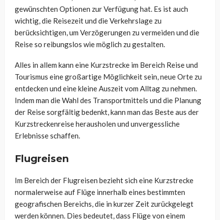
gewünschten Optionen zur Verfügung hat. Es ist auch
wichtig, die Reisezeit und die Verkehrslage zu
berücksichtigen, um Verzögerungen zu vermeiden und die
Reise so reibungslos wie möglich zu gestalten.
Alles in allem kann eine Kurzstrecke im Bereich Reise und
Tourismus eine großartige Möglichkeit sein, neue Orte zu
entdecken und eine kleine Auszeit vom Alltag zu nehmen.
Indem man die Wahl des Transportmittels und die Planung
der Reise sorgfältig bedenkt, kann man das Beste aus der
Kurzstreckenreise herausholen und unvergessliche
Erlebnisse schaffen.
Flugreisen
Im Bereich der Flugreisen bezieht sich eine Kurzstrecke
normalerweise auf Flüge innerhalb eines bestimmten
geografischen Bereichs, die in kurzer Zeit zurückgelegt
werden können. Dies bedeutet, dass Flüge von einem