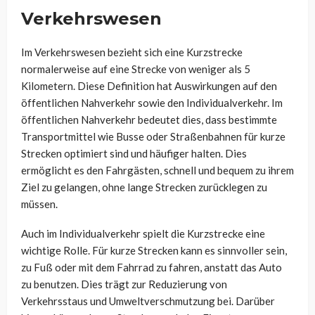
Verkehrswesen
Im Verkehrswesen bezieht sich eine Kurzstrecke
normalerweise auf eine Strecke von weniger als 5
Kilometern. Diese Definition hat Auswirkungen auf den
öffentlichen Nahverkehr sowie den Individualverkehr. Im
öffentlichen Nahverkehr bedeutet dies, dass bestimmte
Transportmittel wie Busse oder Straßenbahnen für kurze
Strecken optimiert sind und häufiger halten. Dies
ermöglicht es den Fahrgästen, schnell und bequem zu ihrem
Ziel zu gelangen, ohne lange Strecken zurücklegen zu
müssen.
Auch im Individualverkehr spielt die Kurzstrecke eine
wichtige Rolle. Für kurze Strecken kann es sinnvoller sein,
zu Fuß oder mit dem Fahrrad zu fahren, anstatt das Auto
zu benutzen. Dies trägt zur Reduzierung von
Verkehrsstaus und Umweltverschmutzung bei. Darüber