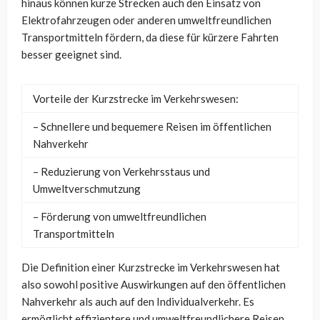
hinaus können kurze Strecken auch den Einsatz von
Elektrofahrzeugen oder anderen umweltfreundlichen
Transportmitteln fördern, da diese für kürzere Fahrten
besser geeignet sind.
Vorteile der Kurzstrecke im Verkehrswesen:
– Schnellere und bequemere Reisen im öffentlichen
Nahverkehr
– Reduzierung von Verkehrsstaus und
Umweltverschmutzung
– Förderung von umweltfreundlichen
Transportmitteln
Die Definition einer Kurzstrecke im Verkehrswesen hat
also sowohl positive Auswirkungen auf den öffentlichen
Nahverkehr als auch auf den Individualverkehr. Es
ermöglicht effizientere und umweltfreundlichere Reisen