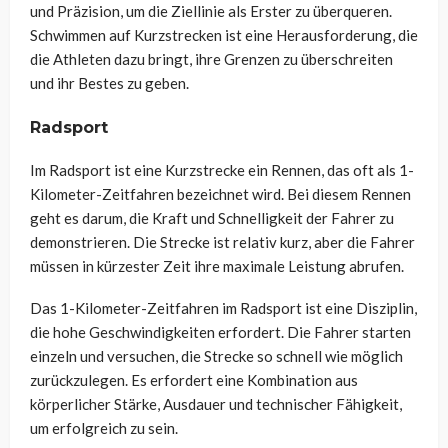
und Präzision, um die Ziellinie als Erster zu überqueren.
Schwimmen auf Kurzstrecken ist eine Herausforderung, die
die Athleten dazu bringt, ihre Grenzen zu überschreiten
und ihr Bestes zu geben.
Radsport
Im Radsport ist eine Kurzstrecke ein Rennen, das oft als 1-
Kilometer-Zeitfahren bezeichnet wird. Bei diesem Rennen
geht es darum, die Kraft und Schnelligkeit der Fahrer zu
demonstrieren. Die Strecke ist relativ kurz, aber die Fahrer
müssen in kürzester Zeit ihre maximale Leistung abrufen.
Das 1-Kilometer-Zeitfahren im Radsport ist eine Disziplin,
die hohe Geschwindigkeiten erfordert. Die Fahrer starten
einzeln und versuchen, die Strecke so schnell wie möglich
zurückzulegen. Es erfordert eine Kombination aus
körperlicher Stärke, Ausdauer und technischer Fähigkeit,
um erfolgreich zu sein.