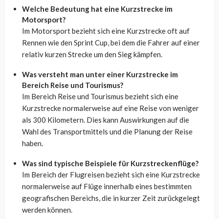
Welche Bedeutung hat eine Kurzstrecke im
Motorsport?
Im Motorsport bezieht sich eine Kurzstrecke oft auf
Rennen wie den Sprint Cup, bei dem die Fahrer auf einer
relativ kurzen Strecke um den Sieg kämpfen.
Was versteht man unter einer Kurzstrecke im
Bereich Reise und Tourismus?
Im Bereich Reise und Tourismus bezieht sich eine
Kurzstrecke normalerweise auf eine Reise von weniger
als 300 Kilometern. Dies kann Auswirkungen auf die
Wahl des Transportmittels und die Planung der Reise
haben.
Was sind typische Beispiele für Kurzstreckenflüge?
Im Bereich der Flugreisen bezieht sich eine Kurzstrecke
normalerweise auf Flüge innerhalb eines bestimmten
geografischen Bereichs, die in kurzer Zeit zurückgelegt
werden können.