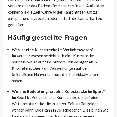
Verkehr oder das Parken kümmern zu müssen. Außerdem
können Sie die Zeit während der Fahrt nutzen, um zu
entspannen, zu arbeiten oder einfach die Landschaft zu
genießen.
Häufig gestellte Fragen
Was ist eine Kurzstrecke im Verkehrswesen?
Im Verkehrswesen bezieht sich eine Kurzstrecke
normalerweise auf eine Strecke von weniger als 5
Kilometern. Dies kann Auswirkungen auf den
öffentlichen Nahverkehr und den Individualverkehr
haben.
Welche Bedeutung hat eine Kurzstrecke im Sport?
Im Sport bezieht sich eine Kurzstrecke oft auf eine
Wettkampfstrecke, die in kurzer Zeit zurückgelegt
werden kann. Dies kann in verschiedenen Disziplinen wie
Laufen, Schwimmen oder Radfahren vorkommen.