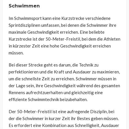
Schwimmen
Im Schwimmsport kann eine Kurzstrecke verschiedene
Sprintdisziplinen umfassen, bei denen die Schwimmer ihre
maximale Geschwindigkeit erreichen. Eine beliebte
Kurzstrecke ist der 50-Meter-Freistil, bei dem die Athleten
in kürzester Zeit eine hohe Geschwindigkeit erreichen
müssen.
Bei dieser Strecke geht es darum, die Technik zu
perfektionieren und die Kraft und Ausdauer zu maximieren,
um die schnellste Zeit zu erreichen. Schwimmer müssen in
der Lage sein, ihre Geschwindigkeit während des gesamten
Rennens aufrechtzuerhalten und gleichzeitig eine
effiziente Schwimmtechnik beizubehalten.
Der 50-Meter-Freistil ist eine aufregende Disziplin, bei
der die Schwimmer in kurzer Zeit ihr Bestes geben müssen.
Es erfordert eine Kombination aus Schnelligkeit, Ausdauer