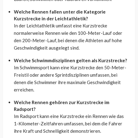
Welche Rennen fallen unter die Kategorie
Kurzstrecke in der Leichtathletik?
In der Leichtathletik umfasst eine Kurzstrecke
normalerweise Rennen wie den 100-Meter-Lauf oder
den 200-Meter-Lauf, bei denen die Athleten auf hohe
Geschwindigkeit ausgelegt sind.
Welche Schwimmdisziplinen gelten als Kurzstrecke?
Im Schwimmsport kann eine Kurzstrecke den 50-Meter-
Freistil oder andere Sprintdisziplinen umfassen, bei
denen die Schwimmer ihre maximale Geschwindigkeit
erreichen.
Welche Rennen gehören zur Kurzstrecke im
Radsport?
Im Radsport kann eine Kurzstrecke ein Rennen wie das
1-Kilometer-Zeitfahren umfassen, bei dem die Fahrer
ihre Kraft und Schnelligkeit demonstrieren.