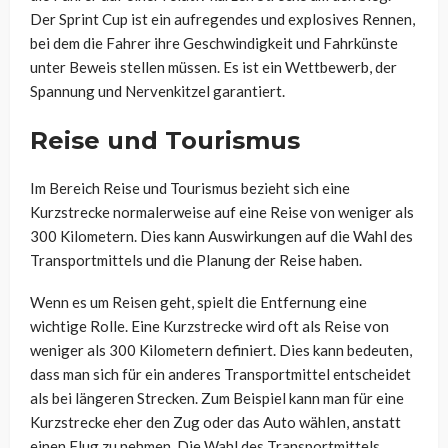
Der Sprint Cup ist ein aufregendes und explosives Rennen,
bei dem die Fahrer ihre Geschwindigkeit und Fahrkünste
unter Beweis stellen müssen. Es ist ein Wettbewerb, der
Spannung und Nervenkitzel garantiert.
Reise und Tourismus
Im Bereich Reise und Tourismus bezieht sich eine
Kurzstrecke normalerweise auf eine Reise von weniger als
300 Kilometern. Dies kann Auswirkungen auf die Wahl des
Transportmittels und die Planung der Reise haben.
Wenn es um Reisen geht, spielt die Entfernung eine
wichtige Rolle. Eine Kurzstrecke wird oft als Reise von
weniger als 300 Kilometern definiert. Dies kann bedeuten,
dass man sich für ein anderes Transportmittel entscheidet
als bei längeren Strecken. Zum Beispiel kann man für eine
Kurzstrecke eher den Zug oder das Auto wählen, anstatt
einen Flug zu nehmen. Die Wahl des Transportmittels