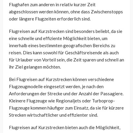
Flughafen zum anderen in relativ kurzer Zeit
abgeschlossen werden können, ohne dass Zwischenstopps
oder längere Flugzeiten erforderlich sind.
Flugreisen auf Kurzstrecken sind besonders beliebt, da sie
eine schnelle und effiziente Möglichkeit bieten, um
innerhalb eines bestimmten geografischen Bereichs zu
reisen. Dies kann sowohl für Geschäftsreisende als auch
für Urlauber von Vorteil sein, die Zeit sparen und schnell an
ihr Ziel gelangen möchten.
Bei Flugreisen auf Kurzstrecken können verschiedene
Flugzeugmodelle eingesetzt werden, je nach den
Anforderungen der Strecke und der Anzahl der Passagiere.
Kleinere Flugzeuge wie Regionaljets oder Turboprop-
Flugzeuge kommen häufiger zum Einsatz, da sie für kürzere
Strecken wirtschaftlicher und effizienter sind.
Flugreisen auf Kurzstrecken bieten auch die Möglichkeit,