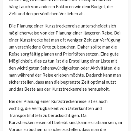
hängt auch von anderen Faktoren wie dem Budget, der
Zeit und den persönlichen Vorlieben ab.
Die Planung einer Kurzstreckenreise unterscheidet sich
möglicherweise von der Planung einer längeren Reise. Bei
einer Kurzstrecke hat man oft weniger Zeit zur Verfügung,
um verschiedene Orte zu besuchen. Daher sollte man die
Reise sorgfältig planen und Prioritäten setzen. Eine gute
Möglichkeit, dies zu tun, ist die Erstellung einer Liste mit
den wichtigsten Sehenswürdigkeiten oder Aktivitäten, die
man während der Reise erleben möchte. Dadurch kann man
sicherstellen, dass man die begrenzte Zeit optimal nutzt
und das Beste aus der Kurzstreckenreise herausholt.
Bei der Planung einer Kurzstreckenreise ist es auch
wichtig, die Verfügbarkeit von Unterkünften und
Transportmitteln zu berücksichtigen. Da
Kurzstreckenreisen oft beliebt sind, kann es ratsam sein, im
Voraus zu buchen, um sicherzustellen, dass man die