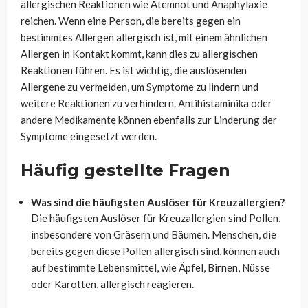
allergischen Reaktionen wie Atemnot und Anaphylaxie
reichen. Wenn eine Person, die bereits gegen ein
bestimmtes Allergen allergisch ist, mit einem ähnlichen
Allergen in Kontakt kommt, kann dies zu allergischen
Reaktionen führen. Es ist wichtig, die auslösenden
Allergene zu vermeiden, um Symptome zu lindern und
weitere Reaktionen zu verhindern. Antihistaminika oder
andere Medikamente können ebenfalls zur Linderung der
Symptome eingesetzt werden.
Häufig gestellte Fragen
Was sind die häufigsten Auslöser für Kreuzallergien?
Die häufigsten Auslöser für Kreuzallergien sind Pollen,
insbesondere von Gräsern und Bäumen. Menschen, die
bereits gegen diese Pollen allergisch sind, können auch
auf bestimmte Lebensmittel, wie Äpfel, Birnen, Nüsse
oder Karotten, allergisch reagieren.