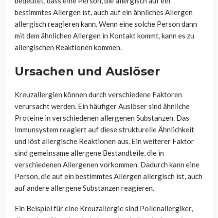
bedeutet, dass eine Person, die allergisch auf ein
bestimmtes Allergen ist, auch auf ein ähnliches Allergen
allergisch reagieren kann. Wenn eine solche Person dann
mit dem ähnlichen Allergen in Kontakt kommt, kann es zu
allergischen Reaktionen kommen.
Ursachen und Auslöser
Kreuzallergien können durch verschiedene Faktoren
verursacht werden. Ein häufiger Auslöser sind ähnliche
Proteine in verschiedenen allergenen Substanzen. Das
Immunsystem reagiert auf diese strukturelle Ähnlichkeit
und löst allergische Reaktionen aus. Ein weiterer Faktor
sind gemeinsame allergene Bestandteile, die in
verschiedenen Allergenen vorkommen. Dadurch kann eine
Person, die auf ein bestimmtes Allergen allergisch ist, auch
auf andere allergene Substanzen reagieren.
Ein Beispiel für eine Kreuzallergie sind Pollenallergiker,