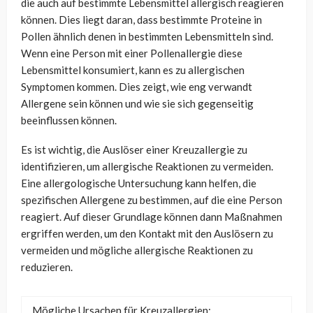
die auch auf bestimmte Lebensmittel allergisch reagieren
können. Dies liegt daran, dass bestimmte Proteine in
Pollen ähnlich denen in bestimmten Lebensmitteln sind.
Wenn eine Person mit einer Pollenallergie diese
Lebensmittel konsumiert, kann es zu allergischen
Symptomen kommen. Dies zeigt, wie eng verwandt
Allergene sein können und wie sie sich gegenseitig
beeinflussen können.
Es ist wichtig, die Auslöser einer Kreuzallergie zu
identifizieren, um allergische Reaktionen zu vermeiden.
Eine allergologische Untersuchung kann helfen, die
spezifischen Allergene zu bestimmen, auf die eine Person
reagiert. Auf dieser Grundlage können dann Maßnahmen
ergriffen werden, um den Kontakt mit den Auslösern zu
vermeiden und mögliche allergische Reaktionen zu
reduzieren.
Mögliche Ursachen für Kreuzallergien: