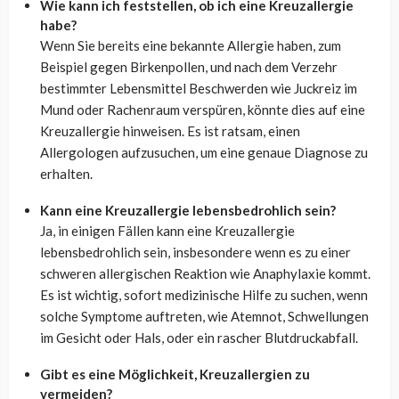
Wie kann ich feststellen, ob ich eine Kreuzallergie
habe?
Wenn Sie bereits eine bekannte Allergie haben, zum
Beispiel gegen Birkenpollen, und nach dem Verzehr
bestimmter Lebensmittel Beschwerden wie Juckreiz im
Mund oder Rachenraum verspüren, könnte dies auf eine
Kreuzallergie hinweisen. Es ist ratsam, einen
Allergologen aufzusuchen, um eine genaue Diagnose zu
erhalten.
Kann eine Kreuzallergie lebensbedrohlich sein?
Ja, in einigen Fällen kann eine Kreuzallergie
lebensbedrohlich sein, insbesondere wenn es zu einer
schweren allergischen Reaktion wie Anaphylaxie kommt.
Es ist wichtig, sofort medizinische Hilfe zu suchen, wenn
solche Symptome auftreten, wie Atemnot, Schwellungen
im Gesicht oder Hals, oder ein rascher Blutdruckabfall.
Gibt es eine Möglichkeit, Kreuzallergien zu
vermeiden?