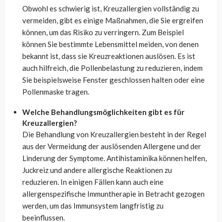
Obwohl es schwierig ist, Kreuzallergien vollständig zu
vermeiden, gibt es einige Maßnahmen, die Sie ergreifen
können, um das Risiko zu verringern. Zum Beispiel
können Sie bestimmte Lebensmittel meiden, von denen
bekannt ist, dass sie Kreuzreaktionen auslösen. Es ist
auch hilfreich, die Pollenbelastung zu reduzieren, indem
Sie beispielsweise Fenster geschlossen halten oder eine
Pollenmaske tragen.
Welche Behandlungsmöglichkeiten gibt es für
Kreuzallergien?
Die Behandlung von Kreuzallergien besteht in der Regel
aus der Vermeidung der auslösenden Allergene und der
Linderung der Symptome. Antihistaminika können helfen,
Juckreiz und andere allergische Reaktionen zu
reduzieren. In einigen Fällen kann auch eine
allergenspezifische Immuntherapie in Betracht gezogen
werden, um das Immunsystem langfristig zu
beeinflussen.