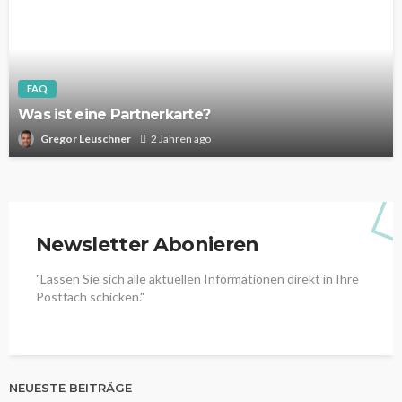
FAQ
Was ist eine Partnerkarte?
Gregor Leuschner
2 Jahren ago
Newsletter Abonieren
"Lassen Sie sich alle aktuellen Informationen direkt in Ihre
Postfach schicken."
NEUESTE BEITRÄGE