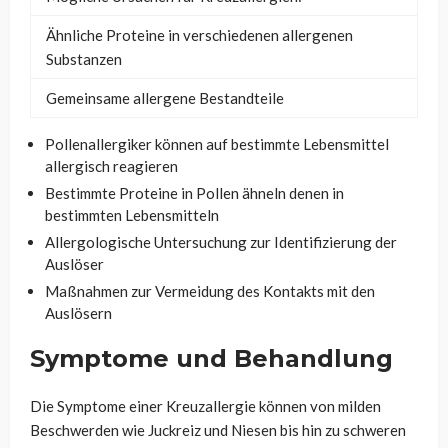
Ähnliche Proteine in verschiedenen allergenen
Substanzen
Gemeinsame allergene Bestandteile
Pollenallergiker können auf bestimmte Lebensmittel
allergisch reagieren
Bestimmte Proteine in Pollen ähneln denen in
bestimmten Lebensmitteln
Allergologische Untersuchung zur Identifizierung der
Auslöser
Maßnahmen zur Vermeidung des Kontakts mit den
Auslösern
Symptome und Behandlung
Die Symptome einer Kreuzallergie können von milden
Beschwerden wie Juckreiz und Niesen bis hin zu schweren