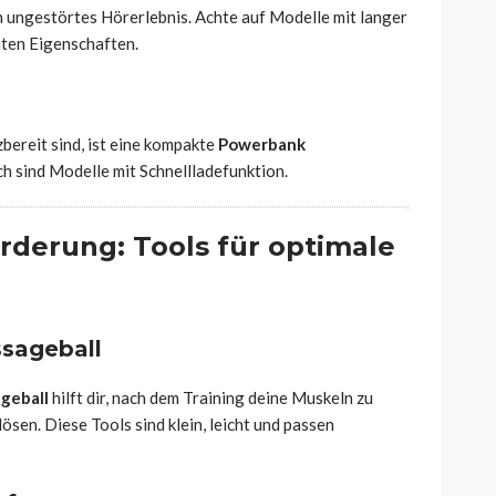
n ungestörtes Hörerlebnis. Achte auf Modelle mit langer
nten Eigenschaften.
bereit sind, ist eine kompakte
Powerbank
h sind Modelle mit Schnellladefunktion.
rderung: Tools für optimale
ssageball
geball
hilft dir, nach dem Training deine Muskeln zu
sen. Diese Tools sind klein, leicht und passen