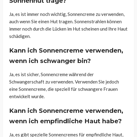
Sonnenhut trage?
Ja, es ist immer noch wichtig, Sonnencreme zu verwenden,
auch wenn Sie einen Hut tragen. Sonnenstrahlen können
immer noch durch die Lücken im Hut scheinen und Ihre Haut
schädigen.
Kann ich Sonnencreme verwenden,
wenn ich schwanger bin?
Ja, es ist sicher, Sonnencreme während der
Schwangerschaft zu verwenden. Verwenden Sie jedoch
eine Sonnencreme, die speziell für schwangere Frauen
entwickelt wurde.
Kann ich Sonnencreme verwenden,
wenn ich empfindliche Haut habe?
Ja, es gibt spezielle Sonnencremes für empfindliche Haut,