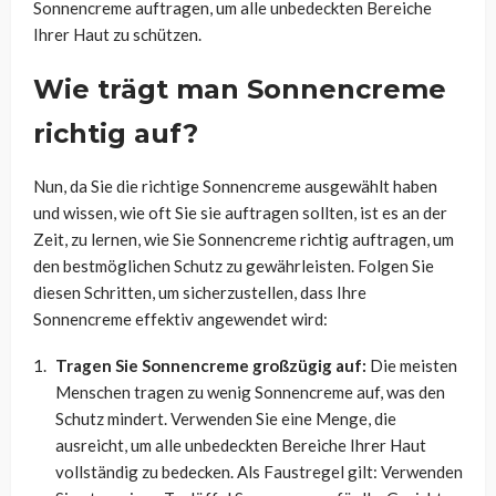
Sonnencreme auftragen, um alle unbedeckten Bereiche
Ihrer Haut zu schützen.
Wie trägt man Sonnencreme
richtig auf?
Nun, da Sie die richtige Sonnencreme ausgewählt haben
und wissen, wie oft Sie sie auftragen sollten, ist es an der
Zeit, zu lernen, wie Sie Sonnencreme richtig auftragen, um
den bestmöglichen Schutz zu gewährleisten. Folgen Sie
diesen Schritten, um sicherzustellen, dass Ihre
Sonnencreme effektiv angewendet wird:
Tragen Sie Sonnencreme großzügig auf:
Die meisten
Menschen tragen zu wenig Sonnencreme auf, was den
Schutz mindert. Verwenden Sie eine Menge, die
ausreicht, um alle unbedeckten Bereiche Ihrer Haut
vollständig zu bedecken. Als Faustregel gilt: Verwenden