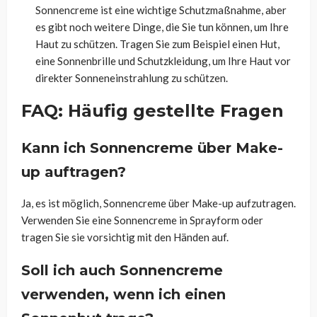
Sonnencreme ist eine wichtige Schutzmaßnahme, aber
es gibt noch weitere Dinge, die Sie tun können, um Ihre
Haut zu schützen. Tragen Sie zum Beispiel einen Hut,
eine Sonnenbrille und Schutzkleidung, um Ihre Haut vor
direkter Sonneneinstrahlung zu schützen.
FAQ: Häufig gestellte Fragen
Kann ich Sonnencreme über Make-
up auftragen?
Ja, es ist möglich, Sonnencreme über Make-up aufzutragen.
Verwenden Sie eine Sonnencreme in Sprayform oder
tragen Sie sie vorsichtig mit den Händen auf.
Soll ich auch Sonnencreme
verwenden, wenn ich einen