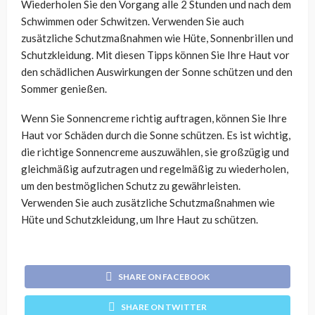
Wiederholen Sie den Vorgang alle 2 Stunden und nach dem
Schwimmen oder Schwitzen. Verwenden Sie auch
zusätzliche Schutzmaßnahmen wie Hüte, Sonnenbrillen und
Schutzkleidung. Mit diesen Tipps können Sie Ihre Haut vor
den schädlichen Auswirkungen der Sonne schützen und den
Sommer genießen.
Wenn Sie Sonnencreme richtig auftragen, können Sie Ihre
Haut vor Schäden durch die Sonne schützen. Es ist wichtig,
die richtige Sonnencreme auszuwählen, sie großzügig und
gleichmäßig aufzutragen und regelmäßig zu wiederholen,
um den bestmöglichen Schutz zu gewährleisten.
Verwenden Sie auch zusätzliche Schutzmaßnahmen wie
Hüte und Schutzkleidung, um Ihre Haut zu schützen.
SHARE ON FACEBOOK
SHARE ON TWITTER