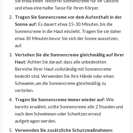
Sie etwa einen Teelöffel Sonnencreme für Ihr Gesicht
und etwa eine halbe Tasse für Ihren Körper.
Tragen Sie Sonnencreme vor dem Aufenthalt in der
Sonne auf:
Es dauert etwa 15-30 Minuten, bis die
Sonnencreme in die Haut einzieht. Tragen Sie sie daher
etwa 30 Minuten bevor Sie sich der Sonne aussetzen,
auf.
Verteilen Sie die Sonnencreme gleichmäßig auf Ihrer
Haut:
Achten Sie darauf, dass alle unbedeckten
Bereiche Ihrer Haut vollständig mit Sonnencreme
bedeckt sind. Verwenden Sie Ihre Hände oder einen
Schwamm, um die Sonnencreme gleichmäßig zu
verteilen.
Tragen Sie Sonnencreme immer wieder auf:
Wie
bereits erwähnt, sollte Sonnencreme alle 2 Stunden und
nach dem Schwimmen oder Schwitzen erneut
aufgetragen werden.
Verwenden Sie zusätzliche Schutzmaßnahmen: