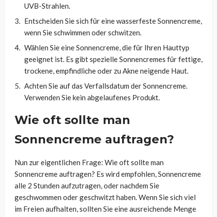
UVB-Strahlen.
Entscheiden Sie sich für eine wasserfeste Sonnencreme,
wenn Sie schwimmen oder schwitzen.
Wählen Sie eine Sonnencreme, die für Ihren Hauttyp
geeignet ist. Es gibt spezielle Sonnencremes für fettige,
trockene, empfindliche oder zu Akne neigende Haut.
Achten Sie auf das Verfallsdatum der Sonnencreme.
Verwenden Sie kein abgelaufenes Produkt.
Wie oft sollte man
Sonnencreme auftragen?
Nun zur eigentlichen Frage: Wie oft sollte man
Sonnencreme auftragen? Es wird empfohlen, Sonnencreme
alle 2 Stunden aufzutragen, oder nachdem Sie
geschwommen oder geschwitzt haben. Wenn Sie sich viel
im Freien aufhalten, sollten Sie eine ausreichende Menge