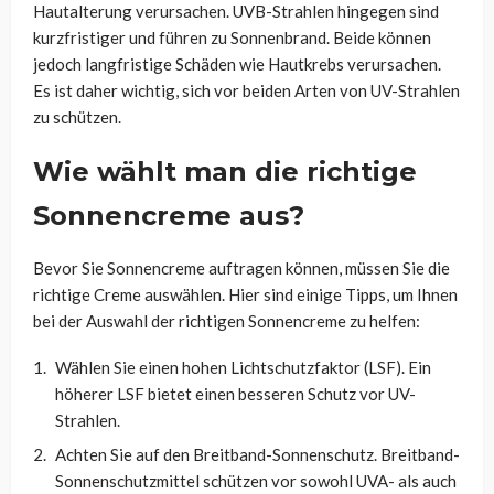
Hautalterung verursachen. UVB-Strahlen hingegen sind
kurzfristiger und führen zu Sonnenbrand. Beide können
jedoch langfristige Schäden wie Hautkrebs verursachen.
Es ist daher wichtig, sich vor beiden Arten von UV-Strahlen
zu schützen.
Wie wählt man die richtige
Sonnencreme aus?
Bevor Sie Sonnencreme auftragen können, müssen Sie die
richtige Creme auswählen. Hier sind einige Tipps, um Ihnen
bei der Auswahl der richtigen Sonnencreme zu helfen:
Wählen Sie einen hohen Lichtschutzfaktor (LSF). Ein
höherer LSF bietet einen besseren Schutz vor UV-
Strahlen.
Achten Sie auf den Breitband-Sonnenschutz. Breitband-
Sonnenschutzmittel schützen vor sowohl UVA- als auch