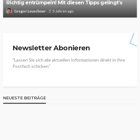
Richtig entrümpeln! Mit diesen Tipps gelingt’s
Gregor Leuschner
5 Jahren ago
Newsletter Abonieren
"Lassen Sie sich alle aktuellen Informationen direkt in Ihre
Postfach schicken."
NEUESTE BEITRÄGE