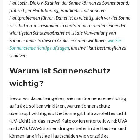
Haut sein. Die UV-Strahlen der Sonne können zu Sonnenbrand,
frühzeitiger Hautalterung, Hautkrebs und anderen
Hautproblemen führen. Daher ist es wichtig, sich vor der Sonne
zu schützen, insbesondere in den Sommermonaten. Einer der
wichtigsten Schutzmaßnahmen ist die Verwendung von
Sonnencreme. In diesem Artikel erklären wir Ihnen,
wie Sie
Sonnencreme richtig auftragen
, um Ihre Haut bestmöglich zu
schützen.
Warum ist Sonnenschutz
wichtig?
Bevor wir darauf eingehen, wie man Sonnencreme richtig
aufträgt, sollten wir klären, warum Sonnenschutz
überhaupt wichtig ist. Die Sonne gibt ultraviolettes Licht
(UV-Licht) ab, das in zwei Kategorien unterteilt wird: UVA
und UVB. UVA-Strahlen dringen tiefer in die Haut ein und
können langfristige Hautschäden wie vorzeitige