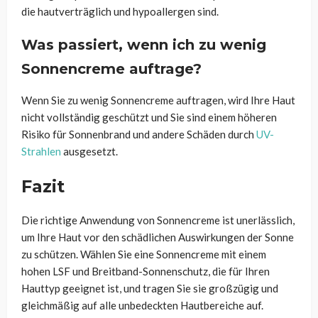
die hautverträglich und hypoallergen sind.
Was passiert, wenn ich zu wenig
Sonnencreme auftrage?
Wenn Sie zu wenig Sonnencreme auftragen, wird Ihre Haut
nicht vollständig geschützt und Sie sind einem höheren
Risiko für Sonnenbrand und andere Schäden durch
UV-
Strahlen
ausgesetzt.
Fazit
Die richtige Anwendung von Sonnencreme ist unerlässlich,
um Ihre Haut vor den schädlichen Auswirkungen der Sonne
zu schützen. Wählen Sie eine Sonnencreme mit einem
hohen LSF und Breitband-Sonnenschutz, die für Ihren
Hauttyp geeignet ist, und tragen Sie sie großzügig und
gleichmäßig auf alle unbedeckten Hautbereiche auf.